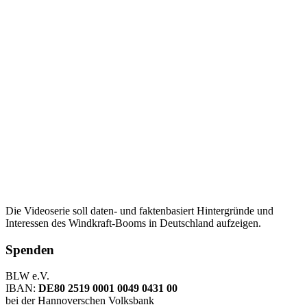
Die Videoserie soll daten- und faktenbasiert Hintergründe und
Interessen des Windkraft-Booms in Deutschland aufzeigen.
Spenden
BLW e.V.
IBAN:
DE80 2519 0001 0049 0431 00
bei der Hannoverschen Volksbank