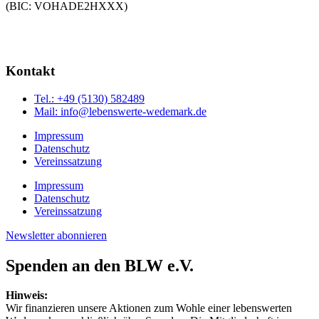
(BIC: VOHADE2HXXX)
Kontakt
Tel.: +49 (5130) 582489
Mail: info@lebenswerte-wedemark.de
Impressum
Datenschutz
Vereinssatzung
Impressum
Datenschutz
Vereinssatzung
Newsletter abonnieren
Spenden an den BLW e.V.
Hinweis:
Wir finanzieren unsere Aktionen zum Wohle einer lebenswerten