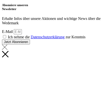
Abonniere unseren
Newsletter
Erhalte Infos über unsere Aktionen und wichtige News über die
Wedemark
E-Mail
Ich nehme die
Datenschutzerklärung
zur Kenntnis
Jetzt Abonnieren