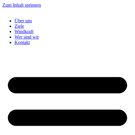
Zum Inhalt springen
Über uns
Ziele
Windkraft
Wer sind wir
Kontakt