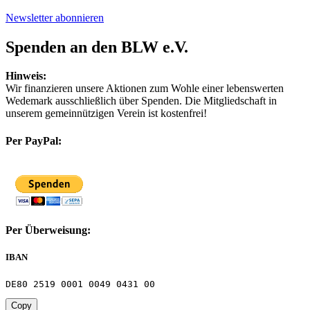
Newsletter abonnieren
Spenden an den BLW e.V.
Hinweis:
Wir finanzieren unsere Aktionen zum Wohle einer lebenswerten
Wedemark ausschließlich über Spenden. Die Mitgliedschaft in
unserem gemeinnützigen Verein ist kostenfrei!
Per PayPal:
Per Überweisung:
IBAN
DE80 2519 0001 0049 0431 00
Copy