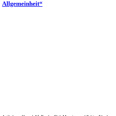
Allgemeinheit“