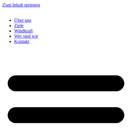
Zum Inhalt springen
Über uns
Ziele
Windkraft
Wer sind wir
Kontakt