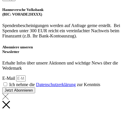
Hannoversche Volksbank
(BIC: VOHADE2HXXX)
Spendenbescheinigungen werden auf Anfrage gerne erstellt. Bei
Spenden unter 300 EUR reicht ein vereinfachter Nachweis beim
Finanzamt (z.B. Ihr Bank-Kontoauszug).
Abonniere unseren
Newsletter
Erhalte Infos über unsere Aktionen und wichtige News über die
Wedemark
E-Mail
Ich nehme die
Datenschutzerklärung
zur Kenntnis
Jetzt Abonnieren